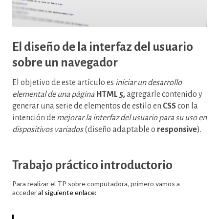
El diseño de la interfaz del usuario
sobre un navegador
El objetivo de este artículo es
iniciar un desarrollo
elemental de una página
HTML 5,
agregarle contenido y
generar una serie de elementos de estilo en
CSS
con la
intención de
mejorar la interfaz del usuario para su uso en
dispositivos variados
(diseño adaptable o
responsive
).
Trabajo práctico introductorio
Para realizar el TP sobre computadora, primero vamos a
acceder
al siguiente enlace: