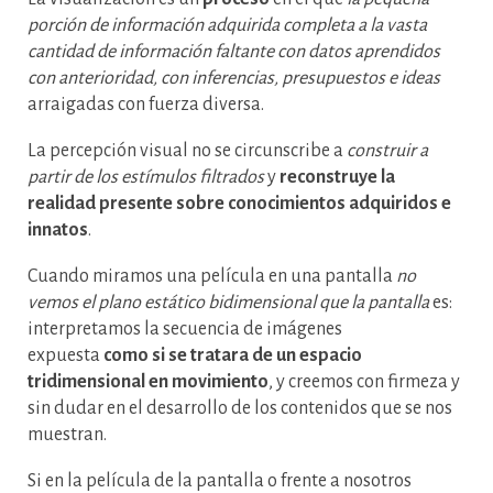
porción de información adquirida completa a la vasta
cantidad de información faltante con datos aprendidos
con anterioridad, con inferencias, presupuestos e ideas
arraigadas con fuerza diversa.
La percepción visual no se circunscribe a
construir a
partir de los estímulos filtrados
y
reconstruye la
realidad presente sobre conocimientos adquiridos e
innatos
.
Cuando miramos una película en una pantalla
no
vemos el plano estático bidimensional que la pantalla
es:
interpretamos la secuencia de imágenes
expuesta
como si se tratara de un espacio
tridimensional en movimiento
, y creemos con firmeza y
sin dudar en el desarrollo de los contenidos que se nos
muestran.
Si en la película de la pantalla o frente a nosotros