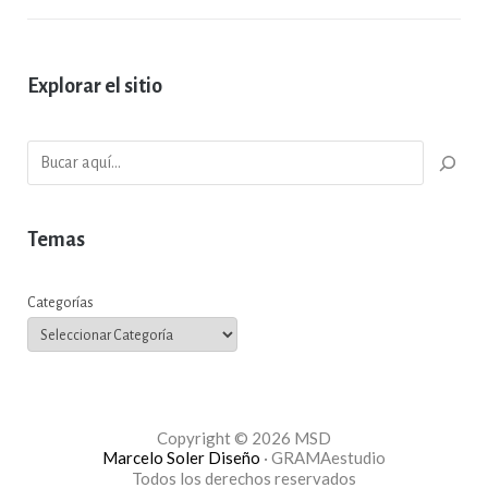
Explorar el sitio
¿Qué buscabas?
Temas
Categorías
Copyright © 2026 MSD
Marcelo Soler Diseño
· GRAMAestudio
Todos los derechos reservados