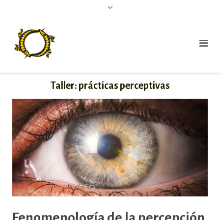
Taller: prácticas perceptivas
Fenomenología de la percepción